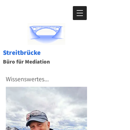
Streitbrücke
Büro für Mediation
Wissenswertes...