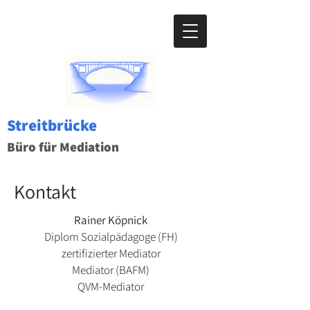
Streitbrücke
Büro für Mediation
Kontakt
Rainer Köpnick
Diplom Sozialpädagoge (FH)
zertifizierter Mediator
Mediator (BAFM)
QVM-Mediator